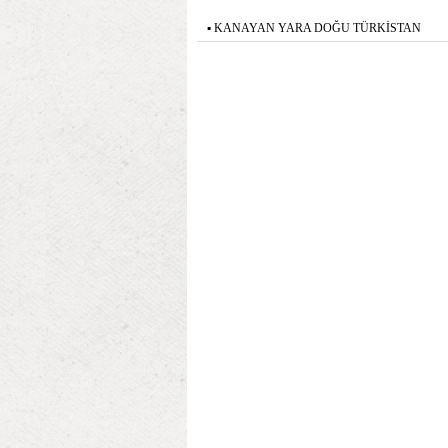
▪
KANAYAN YARA DOĞU TÜRKİSTAN