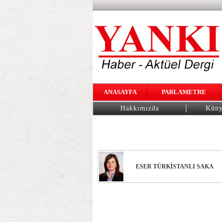
ANASAYFA
PARLAMETRE
Hakkımızda
Kün
ESER TÜRKİSTANLI SAKA