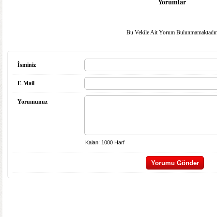
Yorumlar
Bu Vekile Ait Yorum Bulunmamaktadır
İsminiz
E-Mail
Yorumunuz