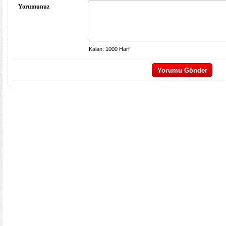
Yorumunuz