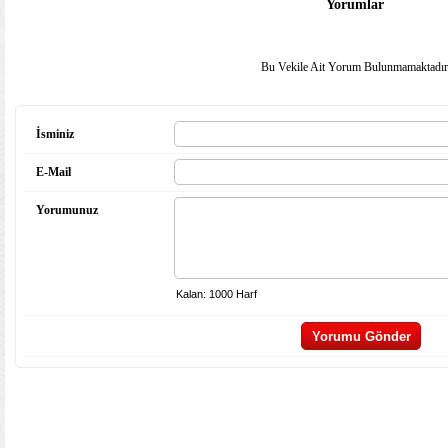
Yorumlar
Bu Vekile Ait Yorum Bulunmamaktadır
İsminiz
E-Mail
Yorumunuz