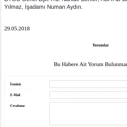
Yılmaz, İşadamı Numan Aydın.
29.05.2018
Yorumlar
Bu Habere Ait Yorum Bulunmam
İsminiz
E-Mail
Cevabınız