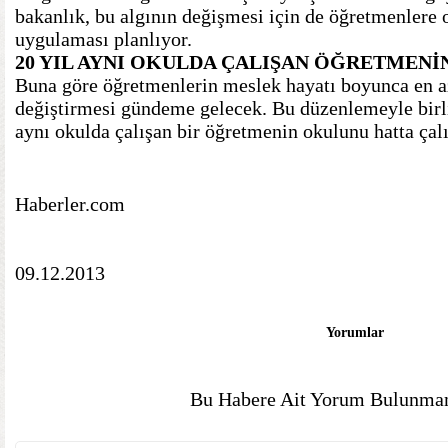
bakanlık, bu algının değişmesi için de öğretmenlere o
uygulaması planlıyor.
20 YIL AYNI OKULDA ÇALIŞAN ÖĞRETMENİ
Buna göre öğretmenlerin meslek hayatı boyunca en a
değiştirmesi gündeme gelecek. Bu düzenlemeyle birl
aynı okulda çalışan bir öğretmenin okulunu hatta çalı
Haberler.com
09.12.2013
Yorumlar
Bu Habere Ait Yorum Bulunmam