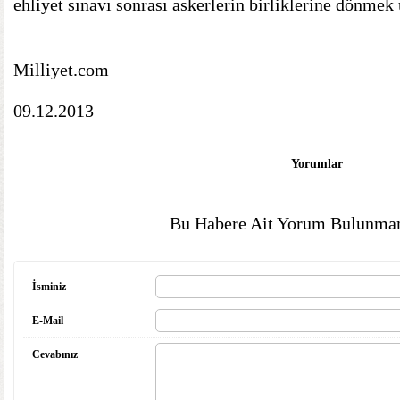
ehliyet sınavı sonrası askerlerin birliklerine dönmek ü
Milliyet.com
09.12.2013
Yorumlar
Bu Habere Ait Yorum Bulunmam
İsminiz
E-Mail
Cevabınız