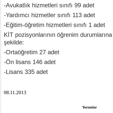
-Avukatlık hizmetleri sınıfı 99 adet
-Yardımcı hizmetler sınıfı 113 adet
-Eğitim-öğretim hizmetleri sınıfı 1 adet
KİT pozisyonlarının öğrenim durumlarına 
şekilde:
-Ortaöğretim 27 adet
-Ön lisans 146 adet
-Lisans 335 adet
08.11.2013
Yorumlar