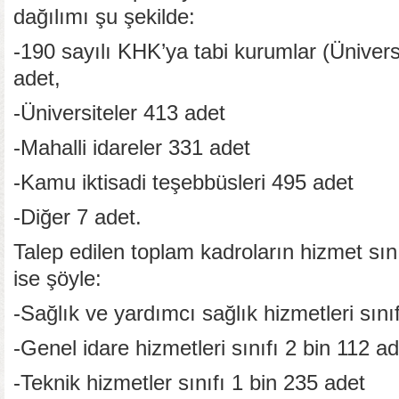
dağılımı şu şekilde:
-190 sayılı KHK’ya tabi kurumlar (Üniversi
adet,
-Üniversiteler 413 adet
-Mahalli idareler 331 adet
-Kamu iktisadi teşebbüsleri 495 adet
-Diğer 7 adet.
Talep edilen toplam kadroların hizmet sın
ise şöyle:
-Sağlık ve yardımcı sağlık hizmetleri sını
-Genel idare hizmetleri sınıfı 2 bin 112 ad
-Teknik hizmetler sınıfı 1 bin 235 adet