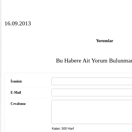
16.09.2013
Yorumlar
Bu Habere Ait Yorum Bulunmam
İsminiz
E-Mail
Cevabınız